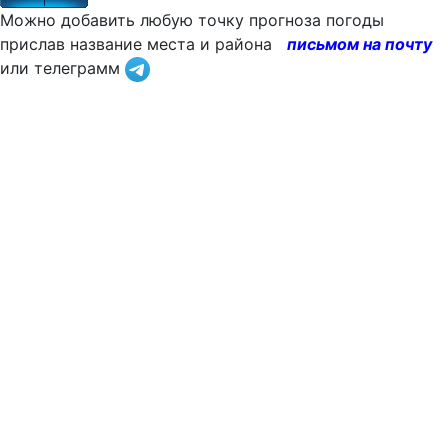
Можно добавить любую точку прогноза погоды
прислав название места и района
письмом на почту
или телеграмм