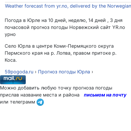
Weather forecast from yr.no, delivered by the Norwegia
Погода в Юрле на 10 дней, неделю, 14 дней , 3 дня
почасовой прогноз погоды Норвежский сайт YR.no
урно
Село Юрла в центре Коми-Пермяцкого округа
Пермского края на р. Лопва, правом притоке р.
Коса.
59pogoda.ru
›
Прогноз погоды Юрла
›
Можно добавить любую точку прогноза погоды
прислав название места и района
письмом на почту
или телеграмм